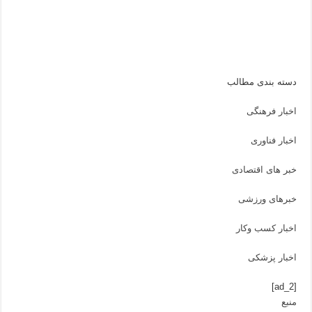
دسته بندی مطالب
اخبار فرهنگی
اخبار فناوری
خبر های اقتصادی
خبرهای ورزشی
اخبار کسب وکار
اخبار پزشکی
[ad_2]
منبع