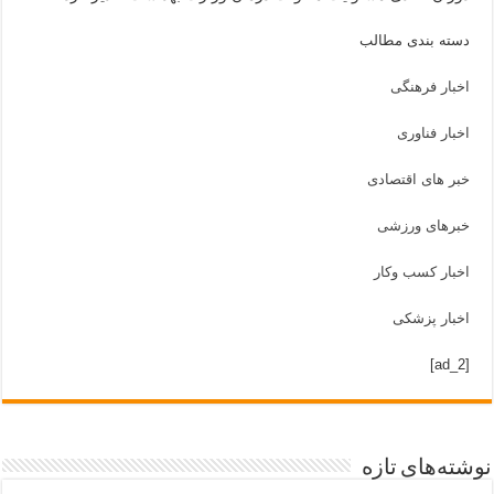
دسته بندی مطالب
اخبار فرهنگی
اخبار فناوری
خبر های اقتصادی
خبرهای ورزشی
اخبار کسب وکار
اخبار پزشکی
[ad_2]
نوشته‌های تازه