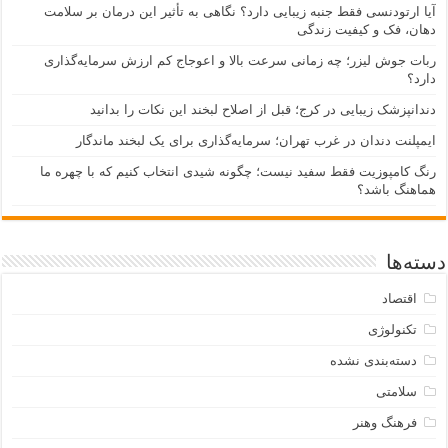
آیا ارتودنسی فقط جنبه زیبایی دارد؟ نگاهی به تأثیر این درمان بر سلامت
دهان، فک و کیفیت زندگی
ربات جوش لیزر؛ چه زمانی سرعت بالا و اعوجاج کم ارزش سرمایه‌گذاری
دارد؟
دندانپزشک زیبایی در کرج؛ قبل از اصلاح لبخند این نکات را بدانید
ایمپلنت دندان در غرب تهران؛ سرمایه‌گذاری برای یک لبخند ماندگار
رنگ کامپوزیت فقط سفید نیست؛ چگونه شیدی انتخاب کنیم که با چهره ما
هماهنگ باشد؟
دسته‌ها
اقتصاد
تکنولوژی
دسته‌بندی نشده
سلامتی
فرهنگ وهنر