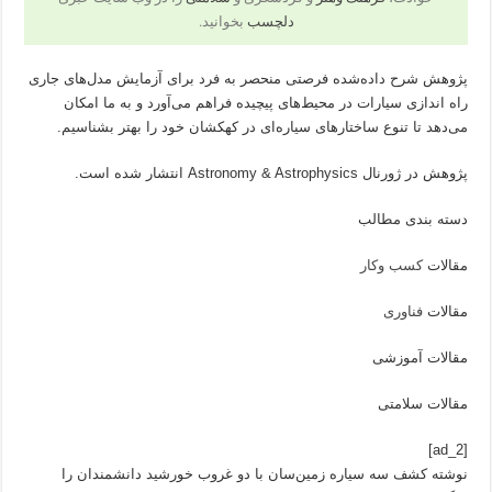
دلچسب
بخوانید.
پژوهش شرح داده‌شده فرصتی منحصر به فرد برای آزمایش مدل‌های جاری
راه اندازی سیارات در محیط‌های پیچیده فراهم می‌آورد و به ما امکان
می‌دهد تا تنوع ساختارهای سیاره‌ای در کهکشان خود را بهتر بشناسیم.
پژوهش در ژورنال Astronomy & Astrophysics انتشار شده است.
دسته بندی مطالب
مقالات
کسب وکار
مقالات
فناوری
مقالات آموزشی
مقالات سلامتی
[ad_2]
نوشته کشف سه سیاره زمین‌سان با دو غروب خورشید دانشمندان را