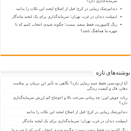
سرمایه‌گذاری دارد؟
دندانپزشک زیبایی در کرج؛ قبل از اصلاح لبخند این نکات را بدانید
ایمپلنت دندان در غرب تهران؛ سرمایه‌گذاری برای یک لبخند ماندگار
رنگ کامپوزیت فقط سفید نیست؛ چگونه شیدی انتخاب کنیم که با
چهره ما هماهنگ باشد؟
نوشته‌های تازه
آیا ارتودنسی فقط جنبه زیبایی دارد؟ نگاهی به تأثیر این درمان بر سلامت
دهان، فک و کیفیت زندگی
ربات جوش لیزر؛ چه زمانی سرعت بالا و اعوجاج کم ارزش سرمایه‌گذاری
دارد؟
دندانپزشک زیبایی در کرج؛ قبل از اصلاح لبخند این نکات را بدانید
ایمپلنت دندان در غرب تهران؛ سرمایه‌گذاری برای یک لبخند ماندگار
رنگ کامپوزیت فقط سفید نیست؛ چگونه شیدی انتخاب کنیم که با چهره ما