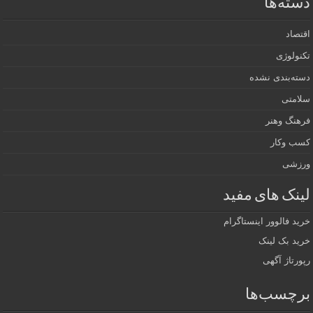
دسته‌ها
اقتصاد
تکنولوژی
دسته‌بندی نشده
سلامتی
فرهنگ وهنر
کسب وکار
ورزشی
لینک های مفید
خرید فالوور اینستاگرام
خرید بک لینک
رپورتاژ آگهی
برچسب‌ها