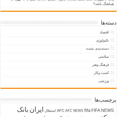
هماهنگ باشد؟
دسته‌ها
اقتصاد
تکنولوژی
دسته‌بندی نشده
سلامتی
فرهنگ وهنر
کسب وکار
ورزشی
برچسب‌ها
ایران
بانک
fifa
FIFA NEWS
AFC
AFC NEWS
استقلال