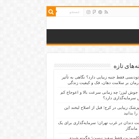
‌های تازه
رتودنسی فقط جنبه زیبایی دارد؟ نگاهی به تأثیر
رمان بر سلامت دهان، فک و کیفیت زندگی
جوش لیزر؛ چه زمانی سرعت بالا و اعوجاج کم
سرمایه‌گذاری دارد؟
پزشک زیبایی در کرج؛ قبل از اصلاح لبخند این
را بدانید
نت دندان در غرب تهران؛ سرمایه‌گذاری برای یک
 ماندگار
کامپوزیت فقط سفید نیست؛ چگونه شیدی