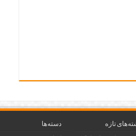
ته‌های تازه
دسته‌ها