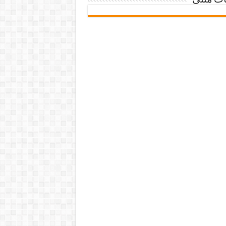
ات متنی