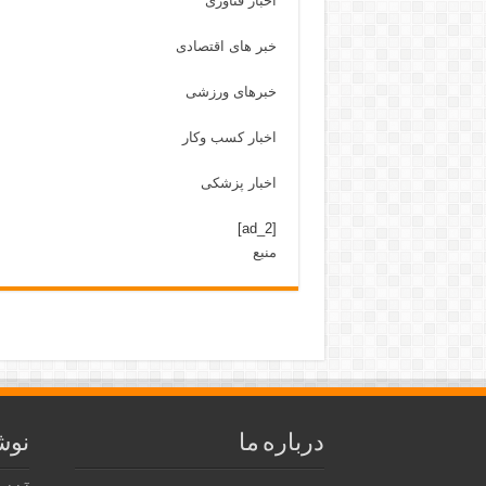
اخبار فناوری
خبر های اقتصادی
خبرهای ورزشی
اخبار کسب وکار
اخبار پزشکی
[ad_2]
منبع
درباره ما
نوش