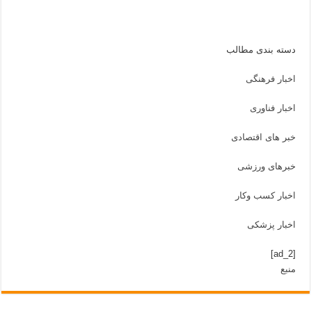
دسته بندی مطالب
اخبار فرهنگی
اخبار فناوری
خبر های اقتصادی
خبرهای ورزشی
اخبار کسب وکار
اخبار پزشکی
[ad_2]
منبع