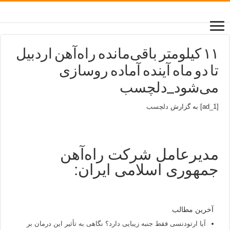
۱۱ کیلومتر باقی‌مانده راه‌آهن اردبیل
تا دو ماه آینده آماده روسازی
می‌شود_دلچسب
[ad_1] به گزارش
دلچسب
مدیرعامل شرکت راه‌آهن
جمهوری اسلامی ایران:
آخرین مطالب
آیا ارتودنسی فقط جنبه زیبایی دارد؟ نگاهی به تأثیر این درمان بر