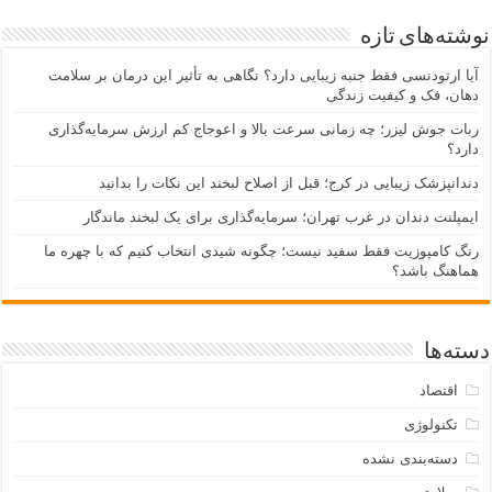
نوشته‌های تازه
آیا ارتودنسی فقط جنبه زیبایی دارد؟ نگاهی به تأثیر این درمان بر سلامت
دهان، فک و کیفیت زندگی
ربات جوش لیزر؛ چه زمانی سرعت بالا و اعوجاج کم ارزش سرمایه‌گذاری
دارد؟
دندانپزشک زیبایی در کرج؛ قبل از اصلاح لبخند این نکات را بدانید
ایمپلنت دندان در غرب تهران؛ سرمایه‌گذاری برای یک لبخند ماندگار
رنگ کامپوزیت فقط سفید نیست؛ چگونه شیدی انتخاب کنیم که با چهره ما
هماهنگ باشد؟
دسته‌ها
اقتصاد
تکنولوژی
دسته‌بندی نشده