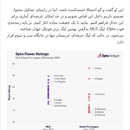
این او گفت و گو احتمالا خسته‌کننده باشد، اما در راستای تشکیل محتوا،
تصمیم داریم داخل این قیاس شویم و در حد امکان عرصه‌ای آماری برای
این جدال فراهم کنیم. بیایید با یک حقیقت ساده اغاز کنیم: بر پایه رتبه‌بندی
قوت Opta، لیگ MLS به‌گفتن نهمین لیگ برتر فوتبال جهان شناخته
می‌شود، در حالی‌ که لیگ حرفه‌ای عربستان تنها در جایگاه سی‌ و سوم قرار
دارد.