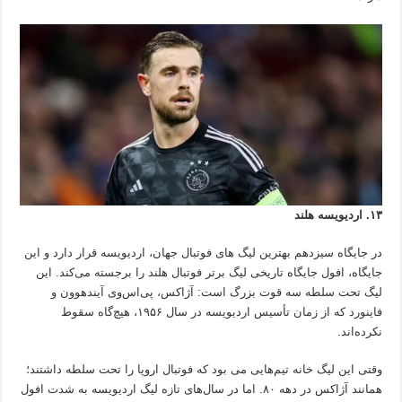
۱۳. اردیویسه هلند
در جایگاه سیزدهم بهترین لیگ های فوتبال جهان، اردیویسه قرار دارد و این
جایگاه، افول جایگاه تاریخی لیگ برتر فوتبال هلند را برجسته می‌کند. این
لیگ تحت سلطه سه قوت بزرگ است: آژاکس، پی‌اس‌وی آیندهوون و
فاینورد که از زمان تأسیس اردیویسه در سال ۱۹۵۶، هیچ‌گاه سقوط
نکرده‌اند.
وقتی این لیگ خانه تیم‌هایی می بود که فوتبال اروپا را تحت سلطه داشتند؛
همانند آژاکس در دهه ۸۰. اما در سال‌های تازه لیگ اردیویسه به شدت افول