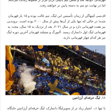
اما در نهایت دو تیم به دسته پایین تر خواهند رفت.
اف‌سی کپنهاگن از زمان تأسیس این لیگ، تیم غالب بوده و ۱۵ بار قهرمان
شده؛ در حالی که تنها یکی از آن‌ها پیش از سال ۲۰۰۰ بوده است. بروندبی
نیز هفت قهرمانی دارد و در سال ۲۰۲۱، بعد از نزدیک به ۱۵ سال، مجدد به
قهرمانی لیگ اول دانمارک رسید. آلبورگ و میتیلند قهرمان آخرین دوره لیگ
نیز هر کدام چهار قهرمانی دارند.
۱۱. لیگ حرفه‌ای آرژانتین
با تنها ۰٫۱ امتیاز زیاد تر از سوپرلیگا دانمارک، لیگ حرفه‌ای آرژانتین جایگاه