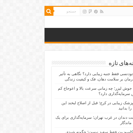
‌های تازه
رتودنسی فقط جنبه زیبایی دارد؟ نگاهی به تأثیر
رمان بر سلامت دهان، فک و کیفیت زندگی
جوش لیزر؛ چه زمانی سرعت بالا و اعوجاج کم
سرمایه‌گذاری دارد؟
پزشک زیبایی در کرج؛ قبل از اصلاح لبخند این
را بدانید
نت دندان در غرب تهران؛ سرمایه‌گذاری برای یک
 ماندگار
کامپوزیت فقط سفید نیست؛ چگونه شیدی