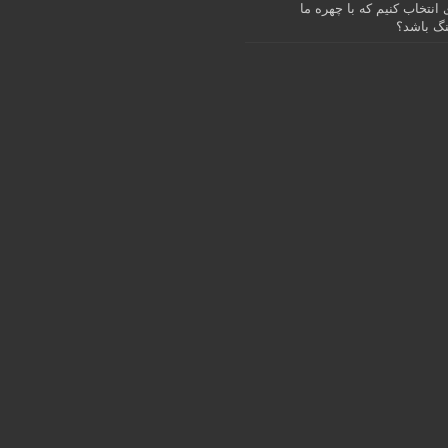
انتخاب کنیم که با چهره ما
گ باشد؟