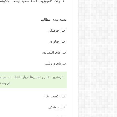
رنگ کامپوزیت فقط سفید نیست؛ چگونه شی
دسته بندی مطالب
اخبار فرهنگی
اخبار فناوری
خبر های اقتصادی
خبرهای ورزشی
تازه‌ترین اخبار و تحلیل‌ها درباره انتخابات، سی
در وب 
اخبار کسب وکار
اخبار پزشکی