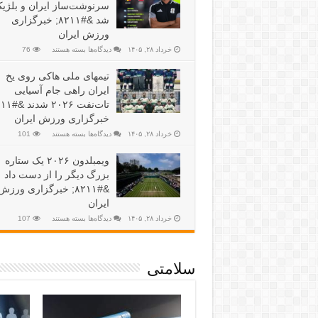
سرنوشت‌ساز ایران و بلژی
شد &#۸۲۱۱; خبرگزاری
ورزش ایران
خرداد ۲۸, ۱۴۰۵
دیدگاه‌ها
بسته هستند
76
تیمهای ملی هاکی روی یخ
ایران راهی جام آسیایی
خبرگزاری ورزش ایران
خرداد ۲۸, ۱۴۰۵
دیدگاه‌ها
بسته هستند
101
ویمبلدون ۲۰۲۶ یک ستاره
بزرگ دیگر را از دست داد
&#۸۲۱۱; خبرگزاری ورزش
ایران
خرداد ۲۸, ۱۴۰۵
دیدگاه‌ها
بسته هستند
107
سلامتی