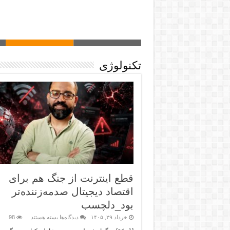
تکنولوژی
قطع اینترنت از جنگ هم برای
اقتصاد دیجیتال صدمه‌زننده‌تر
بود_دلچسب
خرداد ۲۹, ۱۴۰۵
دیدگاه‌ها
بسته هستند
98