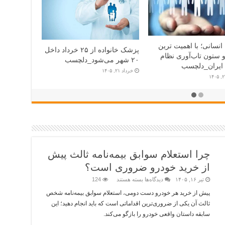
 انسانی؛ با اهمیت ترین
پزشک خانواده از ۲۵ خرداد داخل
و ستون تاب‌آوری نظام
۲۰ شهر می‌شود_دلچسب
ایران_دلچسب
خرداد ۲۱, ۱۴۰۵
چرا استعلام سوابق بیمه‌نامه ثالث پیش
از خرید خودرو ضروری است؟
تیر ۱۶, ۱۴۰۵
دیدگاه‌ها
بسته هستند
124
پیش از خرید هر خودرو دست دومی، استعلام سوابق بیمه‌نامه شخص
ثالث آن یکی از ضروری‌ترین اقداماتی است که باید انجام دهید؛ این
سابقه داستان واقعی خودرو را بازگو می‌کند.