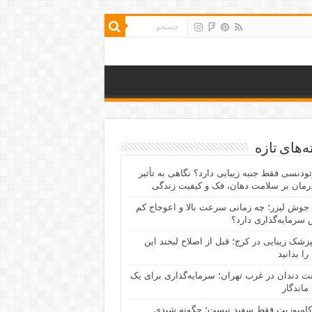
‌های تازه
رتودنسی فقط جنبه زیبایی دارد؟ نگاهی به تأثیر
رمان بر سلامت دهان، فک و کیفیت زندگی
جوش لیزر؛ چه زمانی سرعت بالا و اعوجاج کم
سرمایه‌گذاری دارد؟
پزشک زیبایی در کرج؛ قبل از اصلاح لبخند این
را بدانید
نت دندان در غرب تهران؛ سرمایه‌گذاری برای یک
 ماندگار
کامپوزیت فقط سفید نیست؛ چگونه شیدی