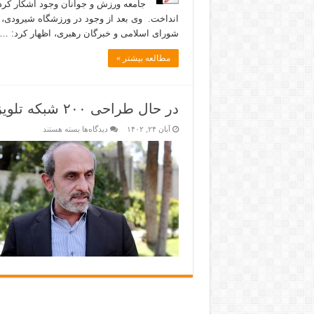
جامعه ورزش و جوانان وجود اشکار کرد 
انداخت. وی بعد از وجود در ورزشگاه شیرودی
شورای اسلامی و خبرگان رهبری، اظهار کرد: …
مطالعه بیشتر »
در حال طراحی ۲۰۰ شبکه تلویزیونی برای حوزه‌های انتخاباتی هستیم
آبان ۲۴, ۱۴۰۲
دیدگاه‌ها
بسته هستند