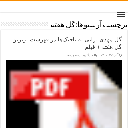
برچسب آرشیوها:
گل هفته
گل مهدی ترابی به تاجیک‌ها در فهرست برترین
گل هفته + فیلم
آبان ۲۲, ۱۴۰۲
دیدگاه‌ها
بسته هستند