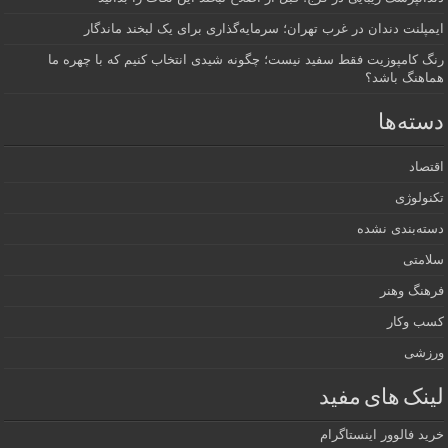
ایمپلنت دندان در غرب تهران؛ سرمایه‌گذاری برای یک لبخند ماندگار
رنگ کامپوزیت فقط سفید نیست؛ چگونه شیدی انتخاب کنیم که با چهره ما
هماهنگ باشد؟
دسته‌ها
اقتصاد
تکنولوژی
دسته‌بندی نشده
سلامتی
فرهنگ وهنر
کسب وکار
ورزشی
لینک های مفید
خرید فالوور اینستاگرام