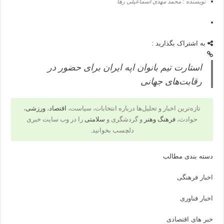
نویسنده : محمد مهدی اسماعیلی رها
به اشتراک بگذارید :
استارت تیم بانوان اپه ایران برای حضور در
رقابت‌های جهانی
تازه‌ترین اخبار و تحلیل‌ها درباره انتخابات، سیاست،
اقتصاد
،
ورزشی
،
حوادث،
فرهنگ وهنر
و گردشگری و
سلامتی
را در وب سایت خبری
دلچسب بخوانید.
دسته بندی مطالب
اخبار فرهنگی
اخبار فناوری
خبر های اقتصادی