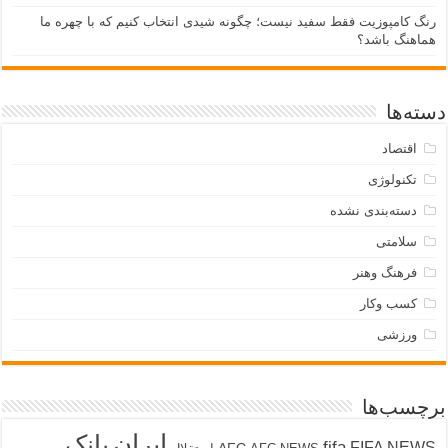
نگ کامپوزیت فقط سفید نیست؛ چگونه شیدی انتخاب کنیم که با چهره ما
ماهنگ باشد؟
ته‌ها
اقتصاد
تکنولوژی
دسته‌بندی نشده
سلامتی
فرهنگ وهنر
کسب وکار
ورزشی
چسب‌ها
ایران
بانک
fifa
FIFA NEW