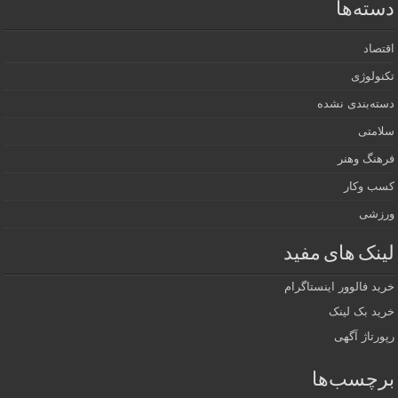
دسته‌ها
اقتصاد
تکنولوژی
دسته‌بندی نشده
سلامتی
فرهنگ وهنر
کسب وکار
ورزشی
لینک های مفید
خرید فالوور اینستاگرام
خرید بک لینک
رپورتاژ آگهی
برچسب‌ها