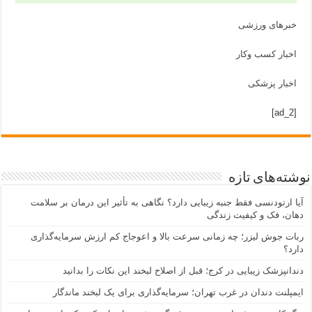
خبرهای ورزشی
اخبار کسب وکار
اخبار پزشکی
[ad_2]
نوشته‌های تازه
آیا ارتودنسی فقط جنبه زیبایی دارد؟ نگاهی به تأثیر این درمان بر سلامت
دهان، فک و کیفیت زندگی
ربات جوش لیزر؛ چه زمانی سرعت بالا و اعوجاج کم ارزش سرمایه‌گذاری
دارد؟
دندانپزشک زیبایی در کرج؛ قبل از اصلاح لبخند این نکات را بدانید
ایمپلنت دندان در غرب تهران؛ سرمایه‌گذاری برای یک لبخند ماندگار