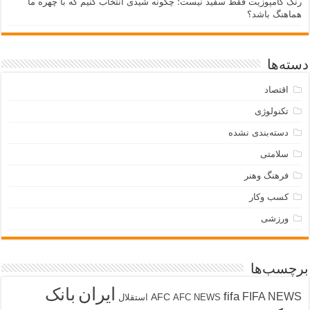
رنگ کامپوزیت فقط سفید نیست؛ چگونه شیدی انتخاب کنیم که با چهره ما
هماهنگ باشد؟
دسته‌ها
اقتصاد
تکنولوژی
دسته‌بندی نشده
سلامتی
فرهنگ وهنر
کسب وکار
ورزشی
برچسب‌ها
ایران
بانک
fifa
FIFA NEWS
AFC
AFC NEWS
استقلال