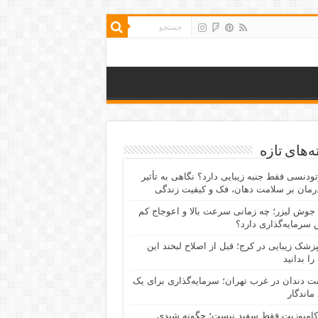
‌های تازه
رتودنسی فقط جنبه زیبایی دارد؟ نگاهی به تأثیر
رمان بر سلامت دهان، فک و کیفیت زندگی
جوش لیزر؛ چه زمانی سرعت بالا و اعوجاج کم
سرمایه‌گذاری دارد؟
پزشک زیبایی در کرج؛ قبل از اصلاح لبخند این
را بدانید
نت دندان در غرب تهران؛ سرمایه‌گذاری برای یک
 ماندگار
کامپوزیت فقط سفید نیست؛ چگونه شیدی