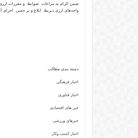
ضمن الزام به مراعات ضوابط و مقررات ارزی
واحدهای ارزی ذیربط ابلاغ و بر حسن اجرای آن
دسته بندی مطالب
اخبار فرهنگی
اخبار فناوری
خبر های اقتصادی
خبرهای ورزشی
اخبار کسب وکار