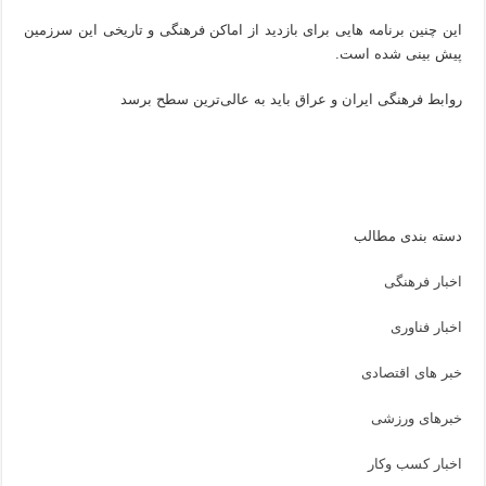
این چنین برنامه هایی برای بازدید از اماکن فرهنگی و تاریخی این سرزمین
پیش بینی شده است.
روابط فرهنگی ایران و عراق باید به عالی‌ترین سطح برسد
دسته بندی مطالب
اخبار فرهنگی
اخبار فناوری
خبر های اقتصادی
خبرهای ورزشی
اخبار کسب وکار