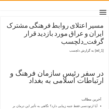
مسیر اعتلای روابط فرهنگی مشترک
ایران و عراق مورد بازدید قرار
گرفت_دلچسب
[ad_1] به گزارش
دلچسب
در سفر رئیس سازمان فرهنگ و
ارتباطات اسلامی به بغداد
آخرین مطالب
آیا ارتودنسی فقط جنبه زیبایی دارد؟ نگاهی به تأثیر این درمان بر